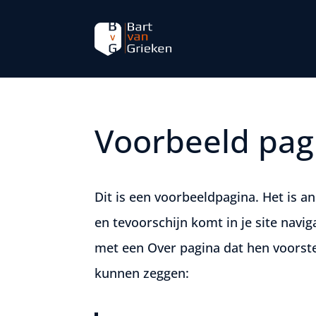
Voorbeeld pag
Dit is een voorbeeldpagina. Het is a
en tevoorschijn komt in je site navi
met een Over pagina dat hen voorstel
kunnen zeggen: