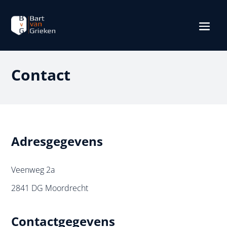
Contact
Adresgegevens
Veenweg 2a
2841 DG Moordrecht
Contactgegevens