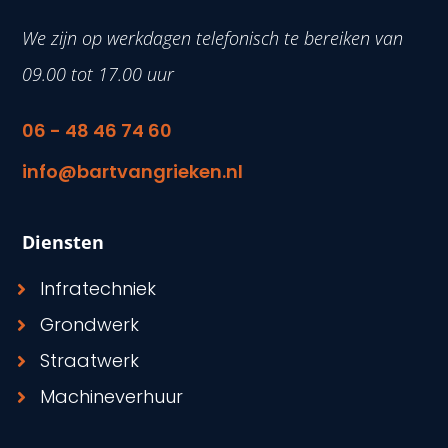
We zijn op werkdagen telefonisch te bereiken van
09.00 tot 17.00 uur
06 - 48 46 74 60
info@bartvangrieken.nl
Diensten
Infratechniek
Grondwerk
Straatwerk
Machineverhuur