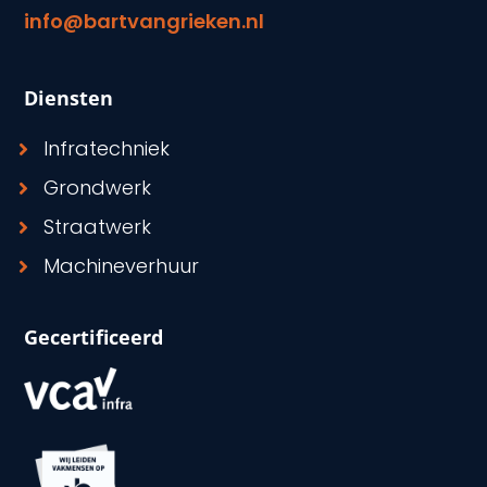
info@bartvangrieken.nl
Diensten
Infratechniek
Grondwerk
Straatwerk
Machineverhuur
Gecertificeerd