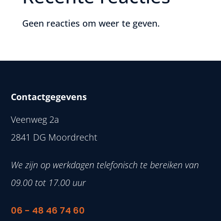
Geen reacties om weer te geven.
Contactgegevens
Veenweg 2a
2841 DG Moordrecht
We zijn op werkdagen telefonisch te bereiken van
09.00 tot 17.00 uur
06 - 48 46 74 60